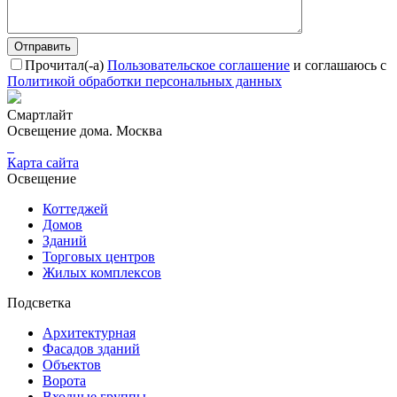
Отправить
Прочитал(-а)
Пользовательское соглашение
и соглашаюсь с
Политикой обработки персональных данных
Смартлайт
Освещение дома. Москва
Карта сайта
Освещение
Коттеджей
Домов
Зданий
Торговых центров
Жилых комплексов
Подсветка
Архитектурная
Фасадов зданий
Объектов
Ворота
Входные группы