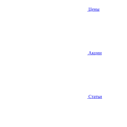
Цены
Акции
Статьи