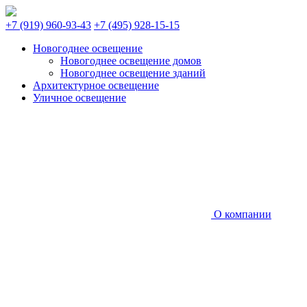
+7 (919) 960-93-43
+7 (495) 928-15-15
Новогоднее освещение
Новогоднее освещение домов
Новогоднее освещение зданий
Архитектурное освещение
Уличное освещение
О компании