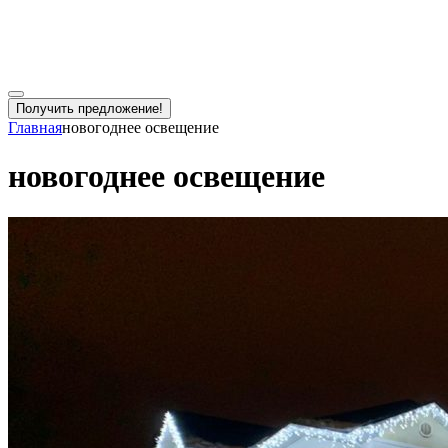
Получить предложение!
Главная
новогоднее освещение
новогоднее освещение