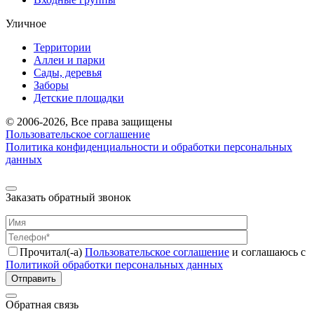
Уличное
Территории
Аллеи и парки
Сады, деревья
Заборы
Детские площадки
© 2006-2026, Все права защищены
Пользовательское соглашение
Политика конфиденциальности и обработки персональных
данных
Заказать обратный звонок
Прочитал(-а)
Пользовательское соглашение
и соглашаюсь с
Политикой обработки персональных данных
Отправить
Обратная связь