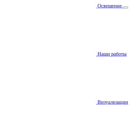
Освещение
Наши работы
Визуализации