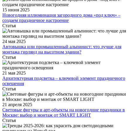
15 июня 2025
Новогодняя иллюминация загородного дома «под ключ» –
создаем праздничное настроение
Статья
24 мая 2025
Автовышка или промышленный альпинист: что лучше для
монтажа гирлянд на высотном здании?
Статья
21 мая 2025
Архитектурная подсветка – ключевой элемент праздничного
освещения
Статья
21 апреля 2025
Световые фигуры и арт-объекты на новогодние праздники в
Москве: выбор и монтаж от SMART LIGHT
Статья