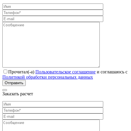
Прочитал(-а)
Пользовательское соглашение
и соглашаюсь с
Политикой обработки персональных данных
Отправить
Заказать расчет