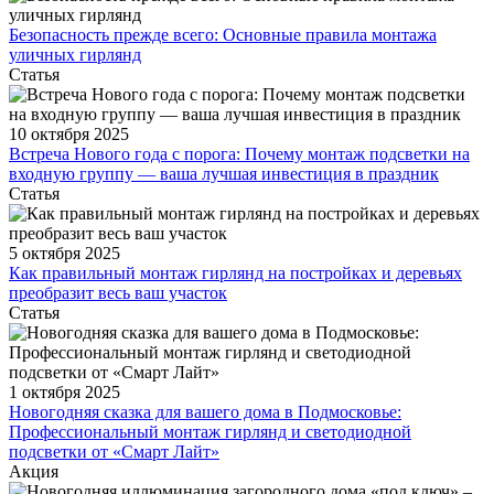
Безопасность прежде всего: Основные правила монтажа
уличных гирлянд
Статья
10 октября 2025
Встреча Нового года с порога: Почему монтаж подсветки на
входную группу — ваша лучшая инвестиция в праздник
Статья
5 октября 2025
Как правильный монтаж гирлянд на постройках и деревьях
преобразит весь ваш участок
Статья
1 октября 2025
Новогодняя сказка для вашего дома в Подмосковье:
Профессиональный монтаж гирлянд и светодиодной
подсветки от «Смарт Лайт»
Акция