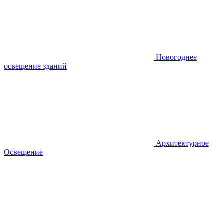
Новогоднее
освещение зданий
Архитектурное
Освещение