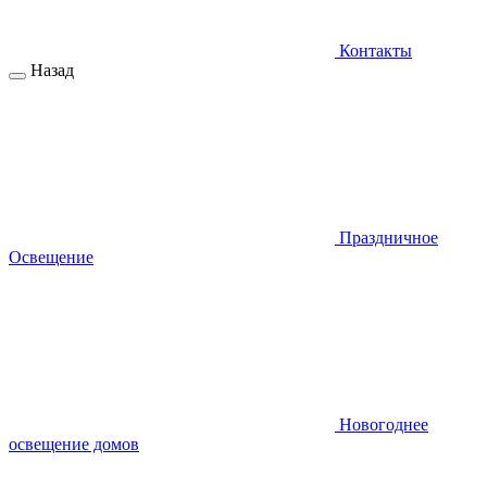
Контакты
Назад
Праздничное
Освещение
Новогоднее
освещение домов