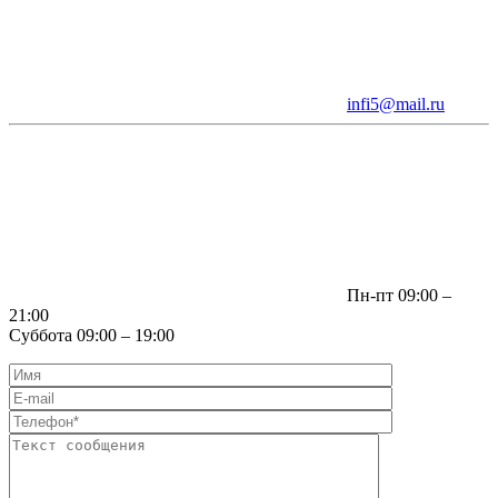
infi5@mail.ru
Пн-пт 09:00 –
21:00
Суббота 09:00 – 19:00