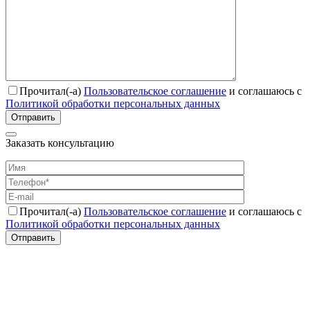
Прочитал(-а)
Пользовательское соглашение
и соглашаюсь с
Политикой обработки персональных данных
Отправить
Заказать консультацию
Прочитал(-а)
Пользовательское соглашение
и соглашаюсь с
Политикой обработки персональных данных
Отправить