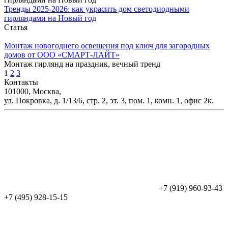
Тренды 2025-2026: как украсить дом светодиодными
гирляндами на Новый год
Статья
Монтаж новогоднего освещения под ключ для загородных
домов от ООО «СМАРТ-ЛАЙТ»
Монтаж гирлянд на праздник, вечный тренд
1
2
3
Контакты
101000, Москва,
ул. Покровка, д. 1/13/6, стр. 2, эт. 3, пом. 1, комн. 1, офис 2к.
+7 (919) 960-93-43
+7 (495) 928-15-15