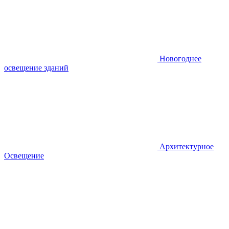
Новогоднее
освещение зданий
Архитектурное
Освещение