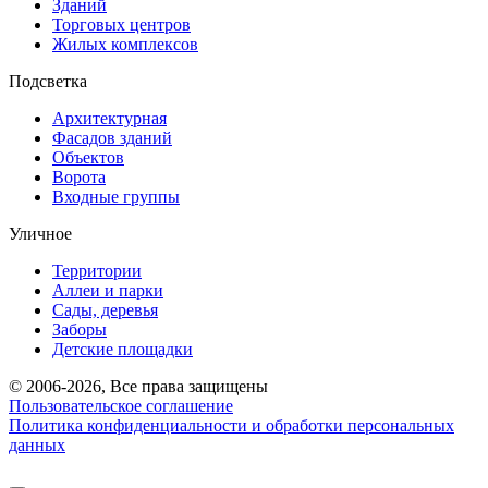
Зданий
Торговых центров
Жилых комплексов
Подсветка
Архитектурная
Фасадов зданий
Объектов
Ворота
Входные группы
Уличное
Территории
Аллеи и парки
Сады, деревья
Заборы
Детские площадки
© 2006-2026, Все права защищены
Пользовательское соглашение
Политика конфиденциальности и обработки персональных
данных