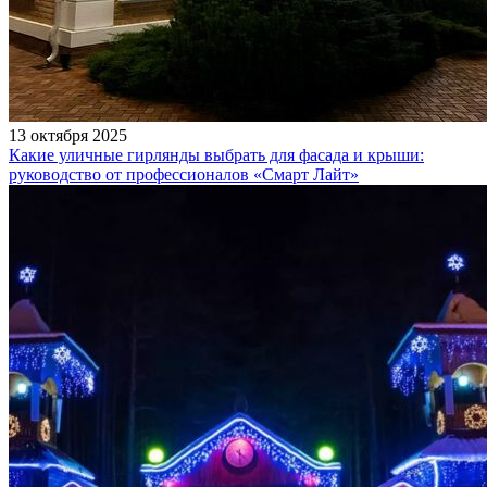
13 октября 2025
Какие уличные гирлянды выбрать для фасада и крыши:
руководство от профессионалов «Смарт Лайт»