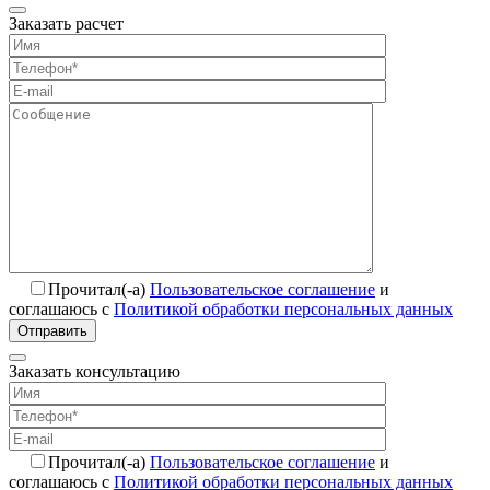
Заказать расчет
Прочитал(-а)
Пользовательское соглашение
и
соглашаюсь с
Политикой обработки персональных данных
Отправить
Заказать консультацию
Прочитал(-а)
Пользовательское соглашение
и
соглашаюсь с
Политикой обработки персональных данных