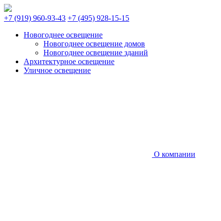
+7 (919) 960-93-43
+7 (495) 928-15-15
Новогоднее освещение
Новогоднее освещение домов
Новогоднее освещение зданий
Архитектурное освещение
Уличное освещение
О компании