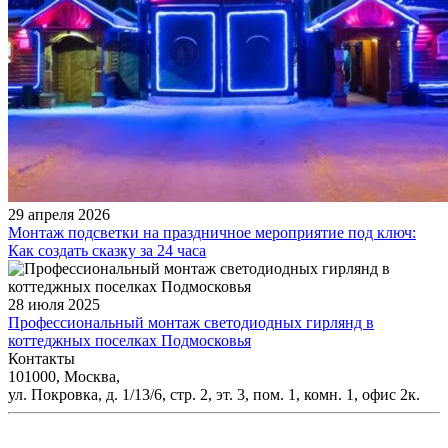
29 апреля 2026
Монтаж подсветки на праздничное мероприятие под ключ:
Как создать сказку за 24 часа
28 июля 2025
Профессиональный монтаж светодиодных гирлянд в
коттеджных поселках Подмосковья
Контакты
101000, Москва,
ул. Покровка, д. 1/13/6, стр. 2, эт. 3, пом. 1, комн. 1, офис 2к.