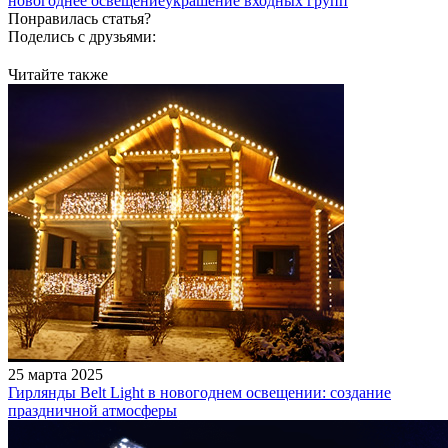
новогоднее освещение
украшение входных групп
Понравилась статья?
Поделись с друзьями:
Читайте также
25 марта 2025
Гирлянды Belt Light в новогоднем освещении: создание
праздничной атмосферы