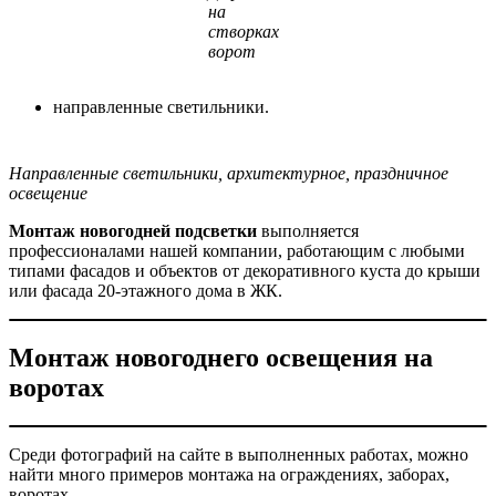
на
створках
ворот
направленные светильники.
Направленные светильники, архитектурное, праздничное
освещение
Монтаж новогодней подсветки
выполняется
профессионалами нашей компании, работающим с любыми
типами фасадов и объектов от декоративного куста до крыши
или фасада 20-этажного дома в ЖК.
Монтаж новогоднего освещения на
воротах
Среди фотографий на сайте в выполненных работах, можно
найти много примеров монтажа на ограждениях, заборах,
воротах.