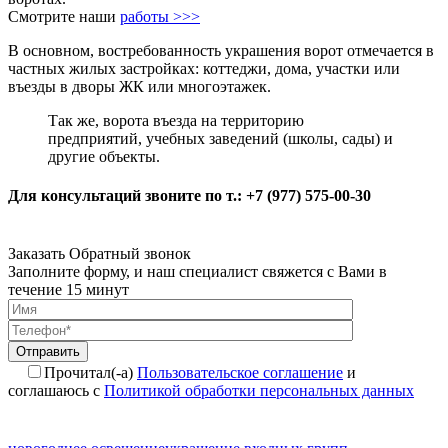
Смотрите наши
работы >>>
В основном, востребованность украшения ворот отмечается в
частных жилых застройках: коттеджи, дома, участки или
въезды в дворы ЖК или многоэтажек.
Так же, ворота въезда на территорию
предприятий, учебных заведений (школы, сады) и
другие объекты.
Для консультаций звоните по т.: +7 (977) 575-00-30
Заказать Обратный звонок
Заполните форму, и наш специалист свяжется с Вами в
течение 15 минут
Отправить
Прочитал(-а)
Пользовательское соглашение
и
соглашаюсь с
Политикой обработки персональных данных