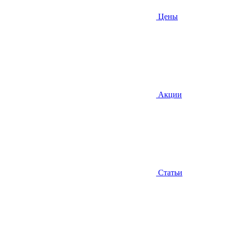
Цены
Акции
Статьи