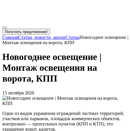
Получить предложение!
Главная
Статьи, новости, акции
Статьи
Новогоднее освещение |
Монтаж освещения на ворота, КПП
Новогоднее освещение |
Монтаж освещения на
ворота, КПП
15 октября 2020
Один из видов украшения ограждений частных территорий,
участков или парковок, площадок коммерческих объектов,
контрольно — пропускных пунктов (КПП и КТП), это
украшение ворот, калиток.