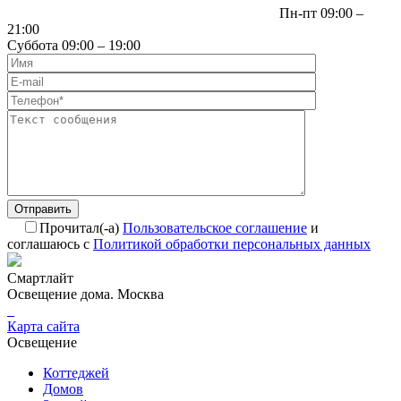
Пн-пт 09:00 –
21:00
Суббота 09:00 – 19:00
Отправить
Прочитал(-а)
Пользовательское соглашение
и
соглашаюсь с
Политикой обработки персональных данных
Смартлайт
Освещение дома. Москва
Карта сайта
Освещение
Коттеджей
Домов