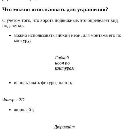
Что можно использовать для украшения?
С учетом того, что ворота подвижные, это определяет вид
подсветки.
можно использовать гибкий неон, для монтажа его по
контуру;
Гибкий
неон по
контурам
использовать фигуры, панно;
Фигуры 2D
дюролайт;
Дюралайт