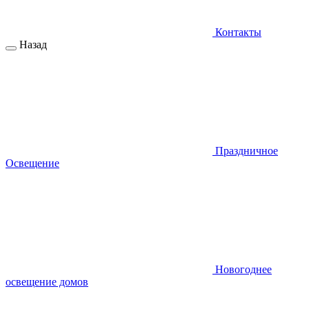
Контакты
Назад
Праздничное
Освещение
Новогоднее
освещение домов