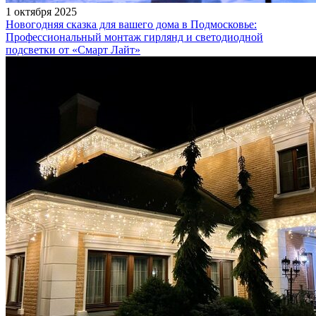
1 октября 2025
Новогодняя сказка для вашего дома в Подмосковье:
Профессиональный монтаж гирлянд и светодиодной
подсветки от «Смарт Лайт»