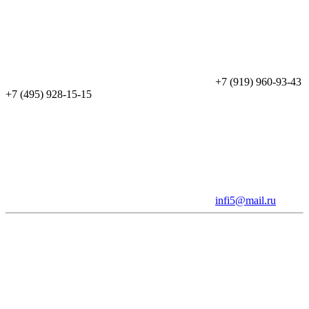
+7 (919) 960-93-43
+7 (495) 928-15-15
infi5@mail.ru