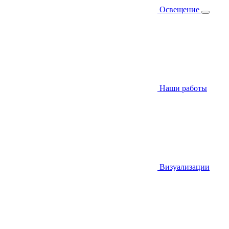
Освещение
Наши работы
Визуализации