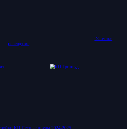
Уличное
освещение