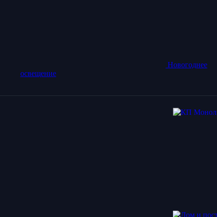
Новогоднее
освещение