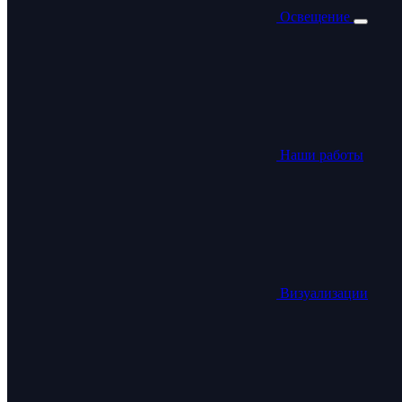
Освещение
Наши работы
Визуализации