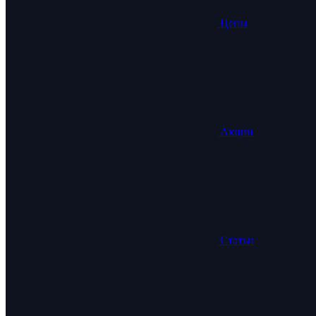
Цены
Акции
Статьи