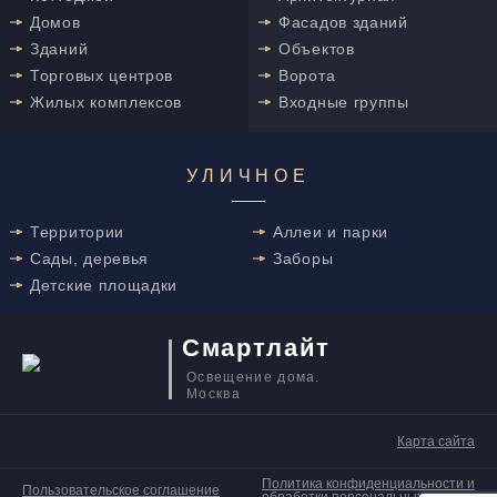
Домов
Фасадов зданий
Зданий
Объектов
Торговых центров
Ворота
Жилых комплексов
Входные группы
УЛИЧНОЕ
Территории
Аллеи и парки
Сады, деревья
Заборы
Детские площадки
Смартлайт
Освещение дома.
Москва
Карта сайта
Политика конфиденциальности и
Пользовательское соглашение