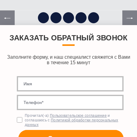
ЗАКАЗАТЬ ОБРАТНЫЙ ЗВОНОК
Заполните форму, и наш специалист свяжется с Вами
в течение 15 минут
Прочитал(-а)
Пользовательское соглашение
и
соглашаюсь с
Политикой обработки персональных
данных