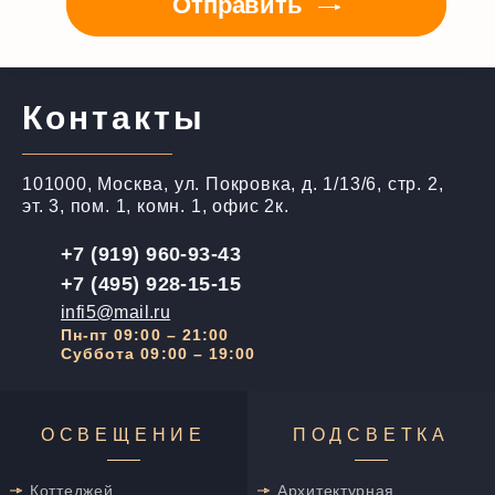
Отправить
Контакты
101000, Москва, ул. Покровка, д. 1/13/6, стр. 2,
эт. 3, пом. 1, комн. 1, офис 2к.
+7 (919) 960-93-43
+7 (495) 928-15-15
infi5@mail.ru
Пн-пт 09:00 – 21:00
Суббота 09:00 – 19:00
ОСВЕЩЕНИЕ
ПОДСВЕТКА
Коттеджей
Архитектурная