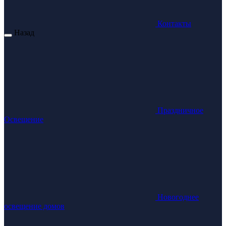
Контакты
Назад
Праздничное
Освещение
Новогоднее
освещение домов