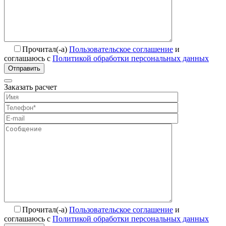
Прочитал(-а)
Пользовательское соглашение
и
соглашаюсь с
Политикой обработки персональных данных
Отправить
Заказать расчет
Прочитал(-а)
Пользовательское соглашение
и
соглашаюсь с
Политикой обработки персональных данных