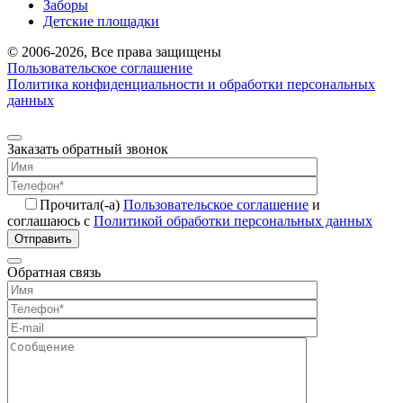
Заборы
Детские площадки
© 2006-2026, Все права защищены
Пользовательское соглашение
Политика конфиденциальности и обработки персональных
данных
Заказать обратный звонок
Прочитал(-а)
Пользовательское соглашение
и
соглашаюсь с
Политикой обработки персональных данных
Отправить
Обратная связь