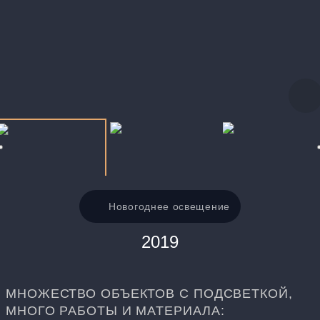
Новогоднее освещение
2019
МНОЖЕСТВО ОБЪЕКТОВ С ПОДСВЕТКОЙ,
МНОГО РАБОТЫ И МАТЕРИАЛА: