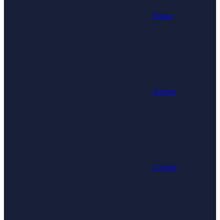
Цены
Акции
Статьи