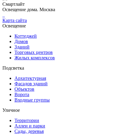
Смартлайт
Освещение дома. Москва
Карта сайта
Освещение
Коттеджей
Домов
Зданий
Торговых центров
Жилых комплексов
Подсветка
Архитектурная
Фасадов зданий
Объектов
Ворота
Входные группы
Уличное
Территории
Аллеи и парки
Сады, деревья