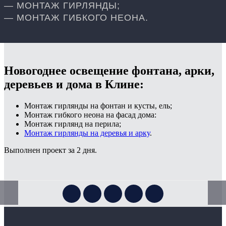
— МОНТАЖ ГИРЛЯНДЫ;
— МОНТАЖ ГИБКОГО НЕОНА.
Новогоднее освещение фонтана, арки,
деревьев и дома в Клине:
Монтаж гирлянды на фонтан и кусты, ель;
Монтаж гибкого неона на фасад дома:
Монтаж гирлянд на перила;
Монтаж гирлянды на деревья и арку
.
Выполнен проект за 2 дня.