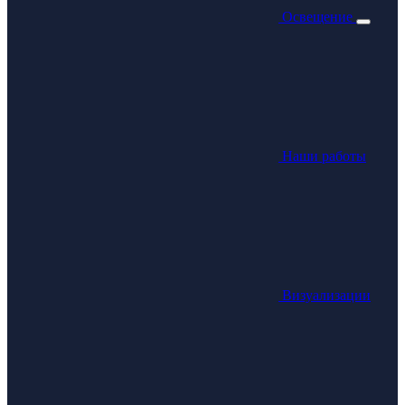
Освещение
Наши работы
Визуализации