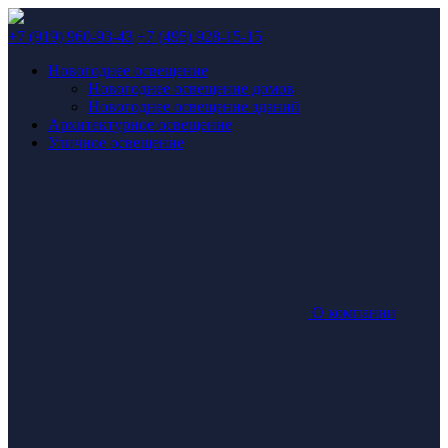
+7 (919) 960-93-43
+7 (495) 928-15-15
Новогоднее освещение
Новогоднее освещение домов
Новогоднее освещение зданий
Архитектурное освещение
Уличное освещение
О компании