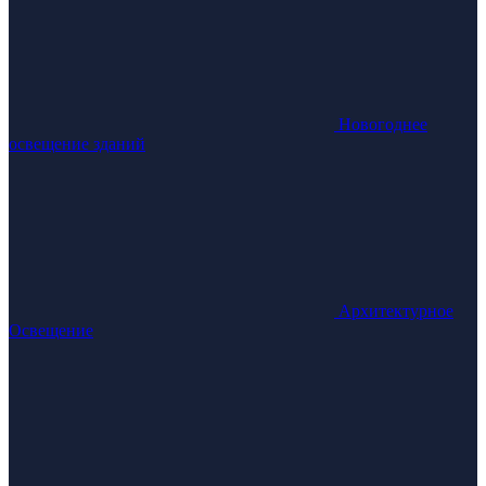
Новогоднее
освещение зданий
Архитектурное
Освещение