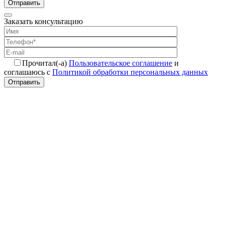
Отправить
Заказать консультацию
Прочитал(-а)
Пользовательское соглашение
и
соглашаюсь с
Политикой обработки персональных данных
Отправить