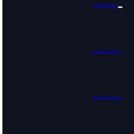
Освещение
Наши работы
Визуализации