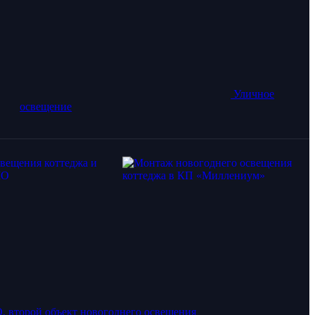
Уличное
освещение