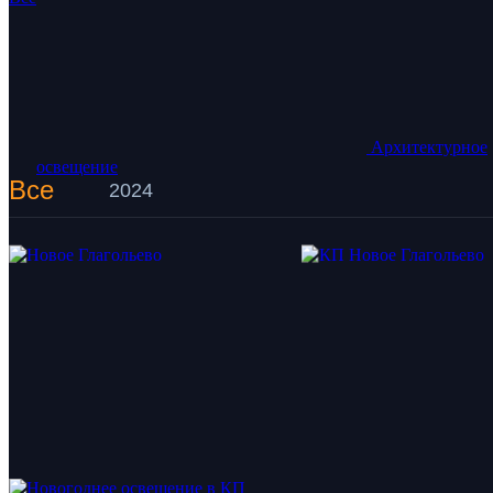
Архитектурное
освещение
Все
2024