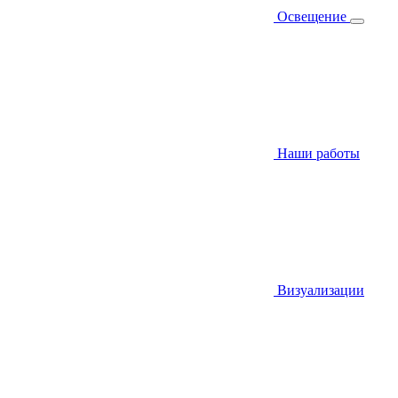
Освещение
Наши работы
Визуализации