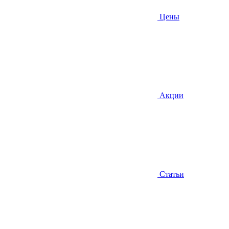
Цены
Акции
Статьи