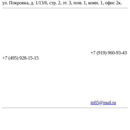
ул. Покровка, д. 1/13/6, стр. 2, эт. 3, пом. 1, комн. 1, офис 2к.
+7 (919) 960-93-43
+7 (495) 928-15-15
infi5@mail.ru