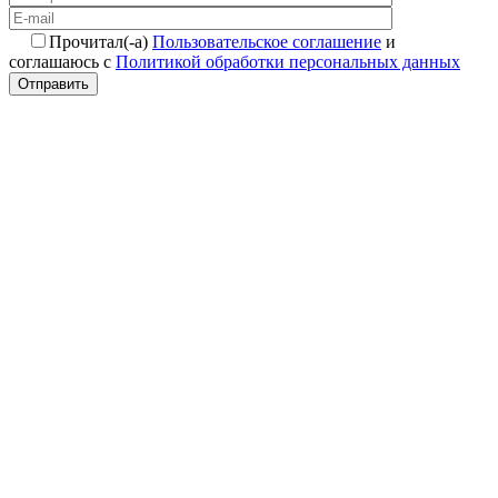
Прочитал(-а)
Пользовательское соглашение
и
соглашаюсь с
Политикой обработки персональных данных
Отправить