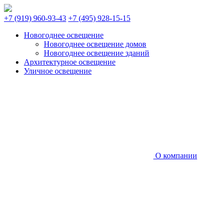
+7 (919) 960-93-43
+7 (495) 928-15-15
Новогоднее освещение
Новогоднее освещение домов
Новогоднее освещение зданий
Архитектурное освещение
Уличное освещение
О компании