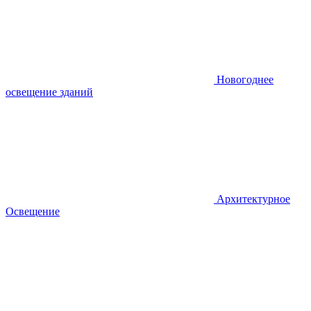
Новогоднее
освещение зданий
Архитектурное
Освещение