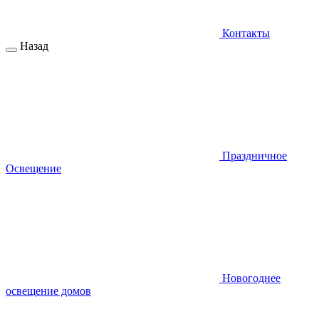
Контакты
Назад
Праздничное
Освещение
Новогоднее
освещение домов