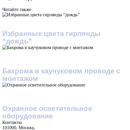
Читайте также
Избранные цвета гирлянды
“дождь”
10 декабря 2022
Бахрома в каучуковом проводе с
монтажом
21 ноября 2019
Охранное осветительное
оборудование
Контакты
101000, Москва,