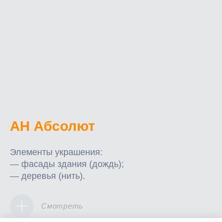
АН Абсолют
Элементы украшения:
— фасады здания (дождь);
— деревья (нить).
Смотреть