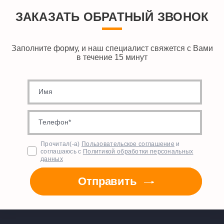
ЗАКАЗАТЬ ОБРАТНЫЙ ЗВОНОК
Заполните форму, и наш специалист свяжется с Вами
в течение 15 минут
Прочитал(-а)
Пользовательское соглашение
и
соглашаюсь с
Политикой обработки персональных
данных
Отправить