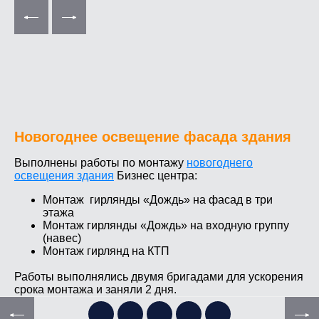
Новогоднее освещение фасада здания
Выполнены работы по монтажу
новогоднего
освещения здания
Бизнес центра:
Монтаж гирлянды «Дождь» на фасад в три
этажа
Монтаж гирлянды «Дождь» на входную группу
(навес)
Монтаж гирлянд на КТП
Работы выполнялись двумя бригадами для ускорения
срока монтажа и заняли 2 дня.