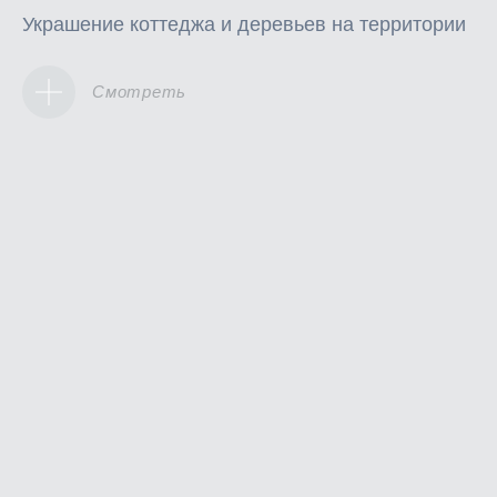
Украшение коттеджа и деревьев на территории
Смотреть