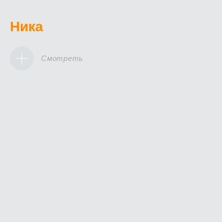
Ника
Смотреть