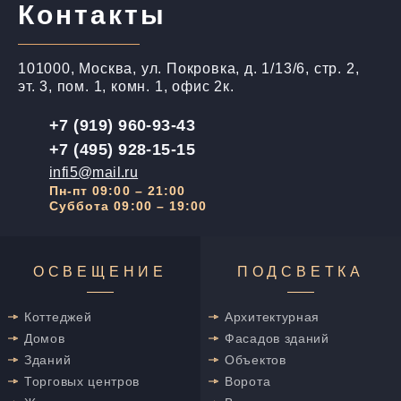
Контакты
101000, Москва, ул. Покровка, д. 1/13/6, стр. 2,
эт. 3, пом. 1, комн. 1, офис 2к.
+7 (919) 960-93-43
+7 (495) 928-15-15
infi5@mail.ru
Пн-пт 09:00 – 21:00
Суббота 09:00 – 19:00
ОСВЕЩЕНИЕ
ПОДСВЕТКА
Коттеджей
Архитектурная
Домов
Фасадов зданий
Зданий
Объектов
Торговых центров
Ворота