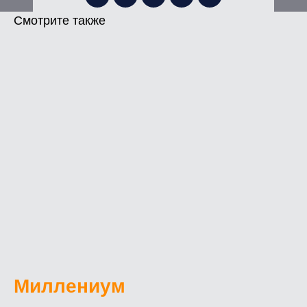
Смотрите также
Миллениум