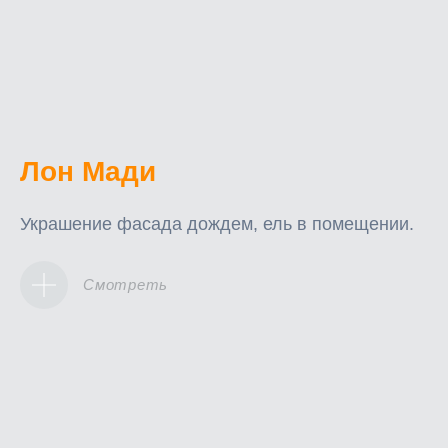
Лон Мади
Украшение фасада дождем, ель в помещении.
Смотреть