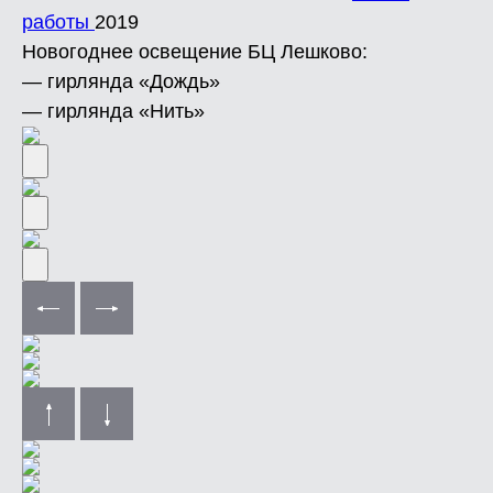
работы
2019
Новогоднее освещение БЦ Лешково:
— гирлянда «Дождь»
— гирлянда «Нить»