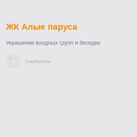
ЖК Алые паруса
Украшение входных групп и беседки
Смотреть