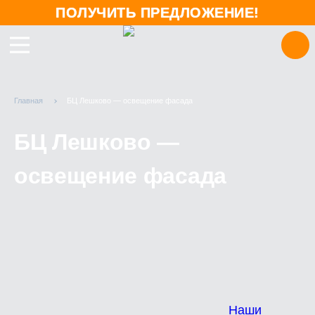
ПОЛУЧИТЬ ПРЕДЛОЖЕНИЕ!
Главная
БЦ Лешково — освещение фасада
БЦ Лешково —
освещение фасада
Наши