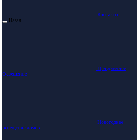
Контакты
Назад
Праздничное
Освещение
Новогоднее
освещение домов