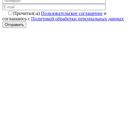
Прочитал(-а)
Пользовательское соглашение
и
соглашаюсь с
Политикой обработки персональных данных
Отправить