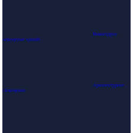
Новогоднее
освещение зданий
Архитектурное
Освещение