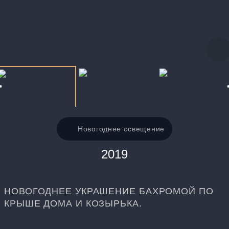
Новогоднее освещение
2019
НОВОГОДНЕЕ УКРАШЕНИЕ БАХРОМОЙ ПО
КРЫШЕ ДОМА И КОЗЫРЬКА.