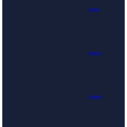
Цены
Акции
Статьи