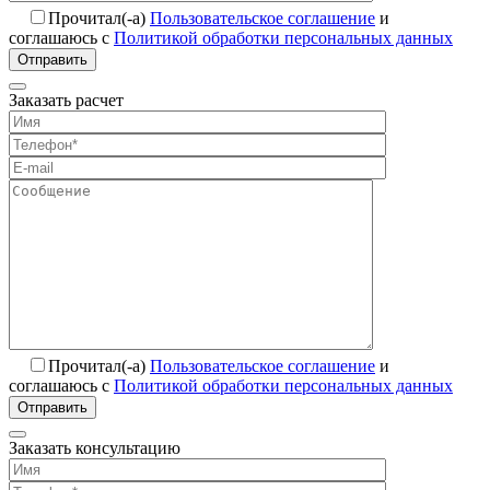
Прочитал(-а)
Пользовательское соглашение
и
соглашаюсь с
Политикой обработки персональных данных
Отправить
Заказать расчет
Прочитал(-а)
Пользовательское соглашение
и
соглашаюсь с
Политикой обработки персональных данных
Отправить
Заказать консультацию