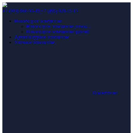
+7 (919) 960-93-43
+7 (495) 928-15-15
Новогоднее освещение
Новогоднее освещение домов
Новогоднее освещение зданий
Архитектурное освещение
Уличное освещение
О компании