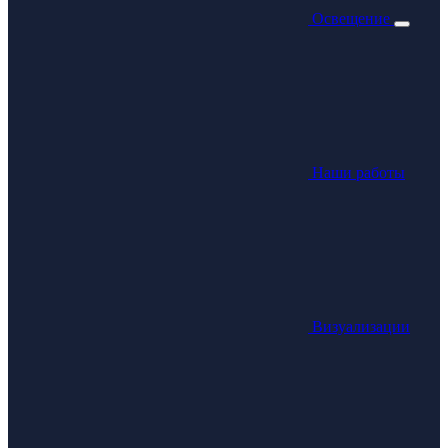
Освещение
Наши работы
Визуализации