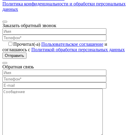
Политика конфиденциальности и обработки персональных
данных
Заказать обратный звонок
Прочитал(-а)
Пользовательское соглашение
и
соглашаюсь с
Политикой обработки персональных данных
Отправить
Обратная связь