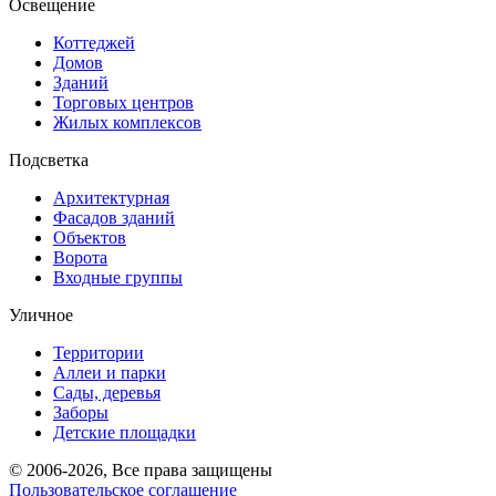
Освещение
Коттеджей
Домов
Зданий
Торговых центров
Жилых комплексов
Подсветка
Архитектурная
Фасадов зданий
Объектов
Ворота
Входные группы
Уличное
Территории
Аллеи и парки
Сады, деревья
Заборы
Детские площадки
© 2006-2026, Все права защищены
Пользовательское соглашение