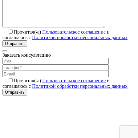
Прочитал(-а)
Пользовательское соглашение
и
соглашаюсь с
Политикой обработки персональных данных
Отправить
Заказать консультацию
Прочитал(-а)
Пользовательское соглашение
и
соглашаюсь с
Политикой обработки персональных данных
Отправить