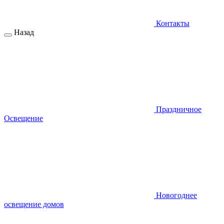
Контакты
Назад
Праздничное
Освещение
Новогоднее
освещение домов