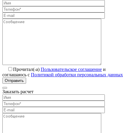
Прочитал(-а)
Пользовательское соглашение
и
соглашаюсь с
Политикой обработки персональных данных
Отправить
Заказать расчет