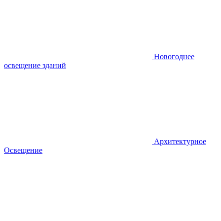
Новогоднее
освещение зданий
Архитектурное
Освещение