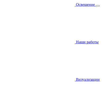
Освещение
Наши работы
Визуализации