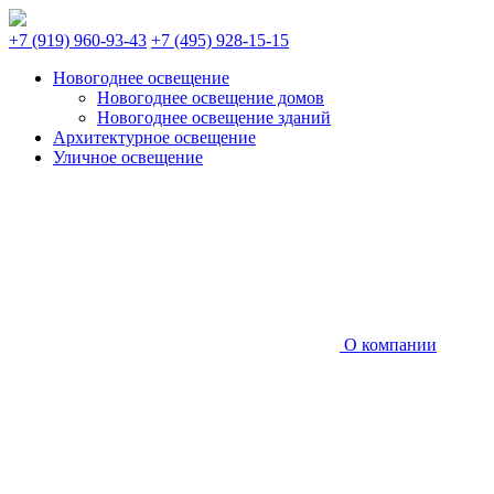
+7 (919) 960-93-43
+7 (495) 928-15-15
Новогоднее освещение
Новогоднее освещение домов
Новогоднее освещение зданий
Архитектурное освещение
Уличное освещение
О компании