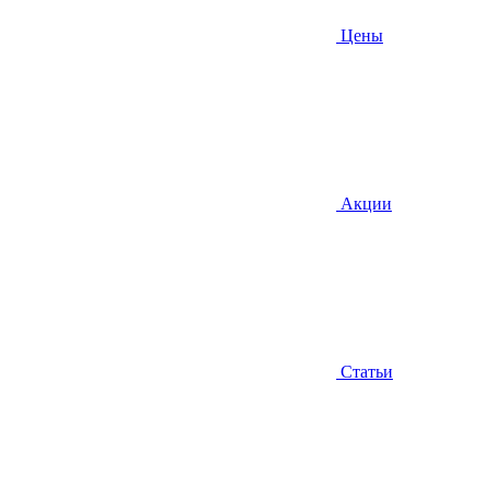
Цены
Акции
Статьи