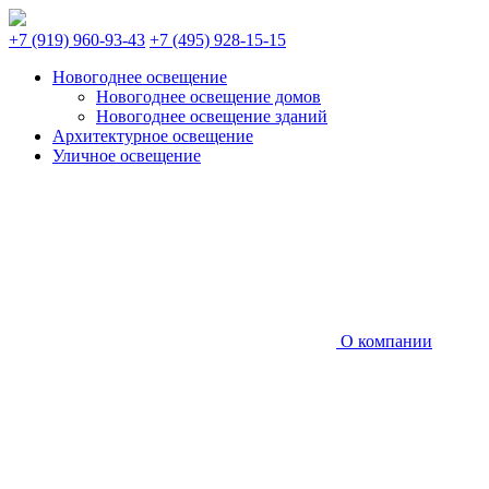
+7 (919) 960-93-43
+7 (495) 928-15-15
Новогоднее освещение
Новогоднее освещение домов
Новогоднее освещение зданий
Архитектурное освещение
Уличное освещение
О компании