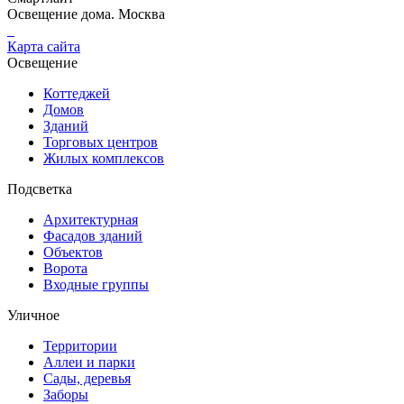
Освещение дома. Москва
Карта сайта
Освещение
Коттеджей
Домов
Зданий
Торговых центров
Жилых комплексов
Подсветка
Архитектурная
Фасадов зданий
Объектов
Ворота
Входные группы
Уличное
Территории
Аллеи и парки
Сады, деревья
Заборы