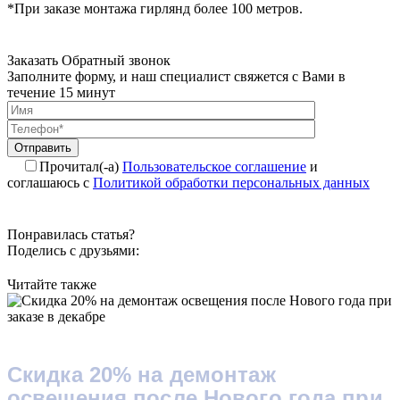
*При заказе монтажа гирлянд более 100 метров.
Заказать Обратный звонок
Заполните форму, и наш специалист свяжется с Вами в
течение 15 минут
Отправить
Прочитал(-а)
Пользовательское соглашение
и
соглашаюсь с
Политикой обработки персональных данных
Понравилась статья?
Поделись с друзьями:
Читайте также
Скидка 20% на демонтаж
освещения после Нового года при