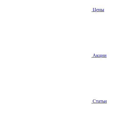
Цены
Акции
Статьи