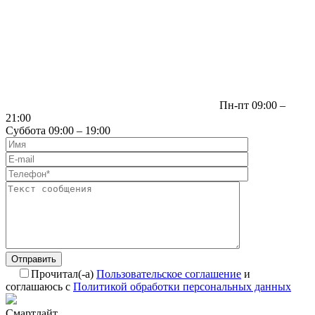
Пн-пт 09:00 –
21:00
Суббота 09:00 – 19:00
Отправить
Прочитал(-а)
Пользовательское соглашение
и
соглашаюсь с
Политикой обработки персональных данных
Смартлайт