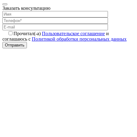
Заказать консультацию
Прочитал(-а)
Пользовательское соглашение
и
соглашаюсь с
Политикой обработки персональных данных
Отправить