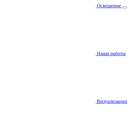
Освещение
Наши работы
Визуализации