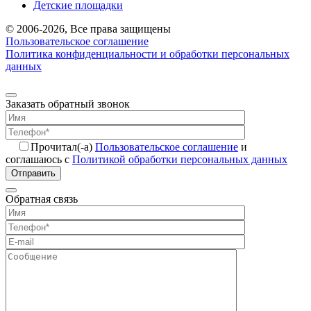
Детские площадки
© 2006-2026, Все права защищены
Пользовательское соглашение
Политика конфиденциальности и обработки персональных
данных
Заказать обратный звонок
Прочитал(-а)
Пользовательское соглашение
и
соглашаюсь с
Политикой обработки персональных данных
Отправить
Обратная связь