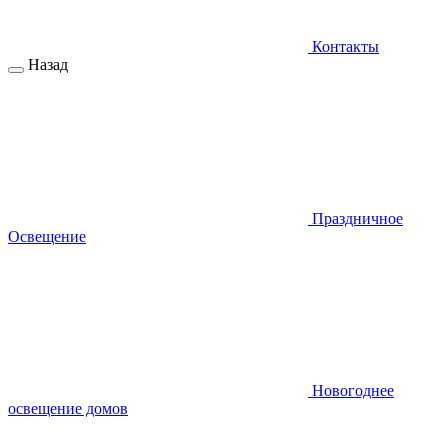
Контакты
Назад
Праздничное
Освещение
Новогоднее
освещение домов