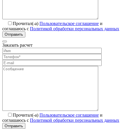
Прочитал(-а)
Пользовательское соглашение
и
соглашаюсь с
Политикой обработки персональных данных
Отправить
Заказать расчет
Прочитал(-а)
Пользовательское соглашение
и
соглашаюсь с
Политикой обработки персональных данных
Отправить