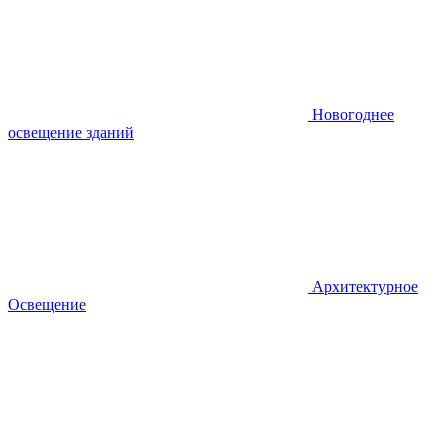
Новогоднее
освещение зданий
Архитектурное
Освещение