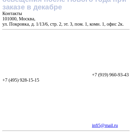
заказе в декабре
Контакты
101000, Москва,
ул. Покровка, д. 1/13/6, стр. 2, эт. 3, пом. 1, комн. 1, офис 2к.
+7 (919) 960-93-43
+7 (495) 928-15-15
infi5@mail.ru