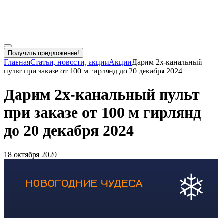
Получить предложение!
Главная
Статьи, новости, акции
Акции
Дарим 2х-канальный
пульт при заказе от 100 м гирлянд до 20 декабря 2024
Дарим 2х-канальный пульт
при заказе от 100 м гирлянд
до 20 декабря 2024
18 октября 2020