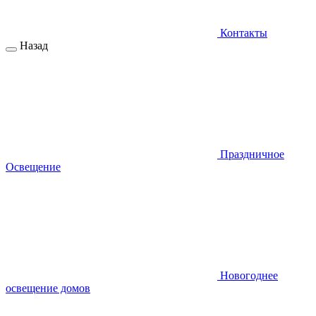
Контакты
Назад
Праздничное
Освещение
Новогоднее
освещение домов