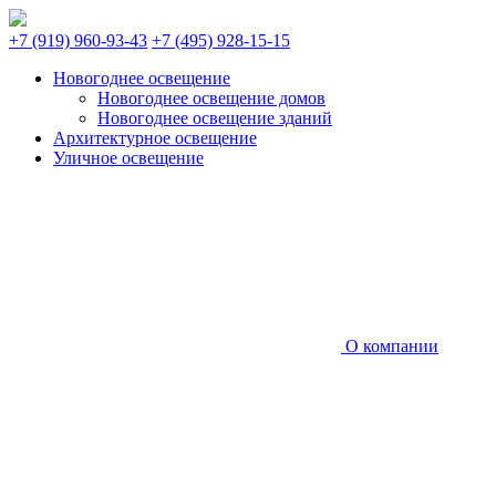
+7 (919) 960-93-43
+7 (495) 928-15-15
Новогоднее освещение
Новогоднее освещение домов
Новогоднее освещение зданий
Архитектурное освещение
Уличное освещение
О компании