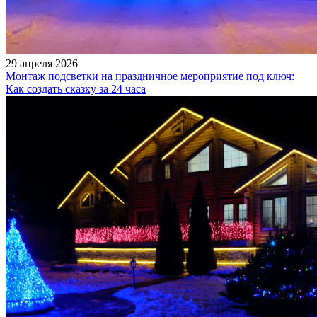
29 апреля 2026
Монтаж подсветки на праздничное мероприятие под ключ:
Как создать сказку за 24 часа