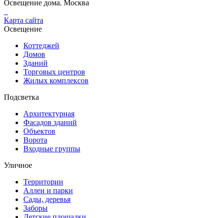
Освещение дома. Москва
Карта сайта
Освещение
Коттеджей
Домов
Зданий
Торговых центров
Жилых комплексов
Подсветка
Архитектурная
Фасадов зданий
Объектов
Ворота
Входные группы
Уличное
Территории
Аллеи и парки
Сады, деревья
Заборы
Детские площадки