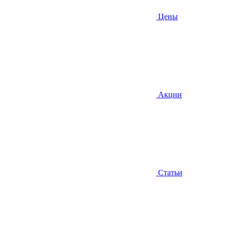
Цены
Акции
Статьи