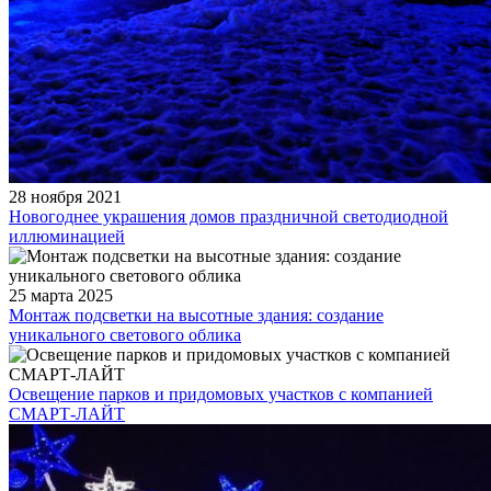
28 ноября 2021
Новогоднее украшения домов праздничной светодиодной
иллюминацией
25 марта 2025
Монтаж подсветки на высотные здания: создание
уникального светового облика
Освещение парков и придомовых участков с компанией
СМАРТ-ЛАЙТ