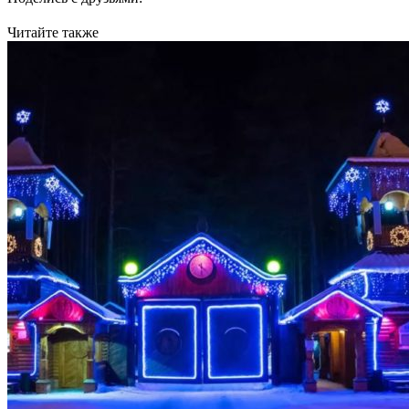
Читайте также