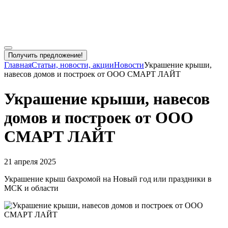
Получить предложение!
Главная
Статьи, новости, акции
Новости
Украшение крыши,
навесов домов и построек от ООО СМАРТ ЛАЙТ
Украшение крыши, навесов
домов и построек от ООО
СМАРТ ЛАЙТ
21 апреля 2025
Украшение крыш бахромой на Новый год или праздники в
МСК и области