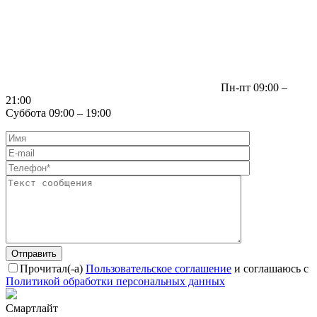
Пн-пт 09:00 –
21:00
Суббота 09:00 – 19:00
Отправить
Прочитал(-а)
Пользовательское соглашение
и соглашаюсь с
Политикой обработки персональных данных
Смартлайт