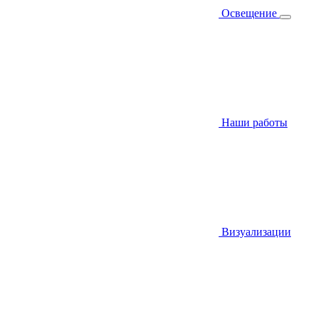
Освещение
Наши работы
Визуализации