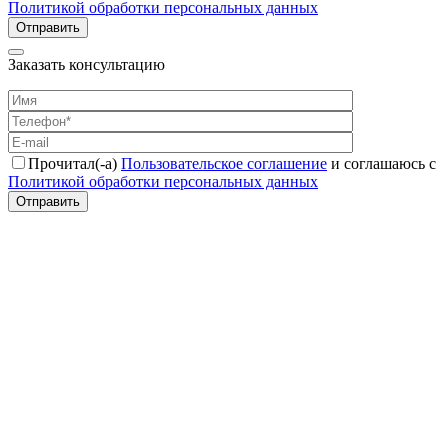
Политикой обработки персональных данных
Отправить
Заказать консультацию
Прочитал(-а)
Пользовательское соглашение
и соглашаюсь с
Политикой обработки персональных данных
Отправить