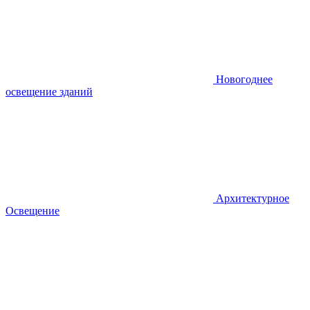
Новогоднее
освещение зданий
Архитектурное
Освещение