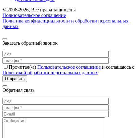
© 2006-2026, Все права защищены
Пользовательское соглашение
Политика конфиденциальности и обработки персональных
данных
Заказать обратный звонок
Прочитал(-а)
Пользовательское соглашение
и соглашаюсь с
Политикой обработки персональных данных
Отправить
Обратная связь