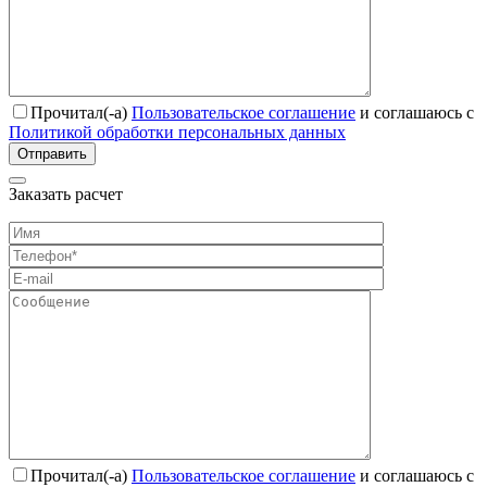
Прочитал(-а)
Пользовательское соглашение
и соглашаюсь с
Политикой обработки персональных данных
Отправить
Заказать расчет
Прочитал(-а)
Пользовательское соглашение
и соглашаюсь с