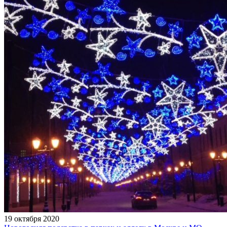
19 октября 2020